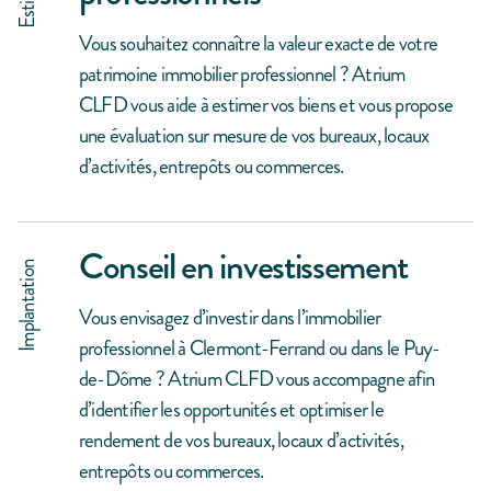
Vous souhaitez connaître la valeur exacte de votre
patrimoine immobilier professionnel ? Atrium
CLFD vous aide à estimer vos biens et vous propose
une évaluation sur mesure de vos bureaux, locaux
d’activités, entrepôts ou commerces.
Conseil en investissement
Implantation
Vous envisagez d’investir dans l’immobilier
professionnel à Clermont-Ferrand ou dans le Puy-
de-Dôme ? Atrium CLFD vous accompagne afin
d’identifier les opportunités et optimiser le
rendement de vos bureaux, locaux d’activités,
entrepôts ou commerces.