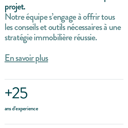
projet.
Notre équipe s’engage à offrir tous
les conseils et outils nécessaires à une
stratégie immobilière réussie.
En savoir plus
+25
ans d’experience