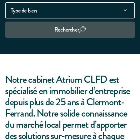
Rechercher
Notre cabinet Atrium CLFD est
spécialisé en immobilier d’entreprise
depuis plus de 25 ans à Clermont-
Ferrand. Notre solide connaissance
du marché local permet d’apporter
des solutions sur-mesure à chaque