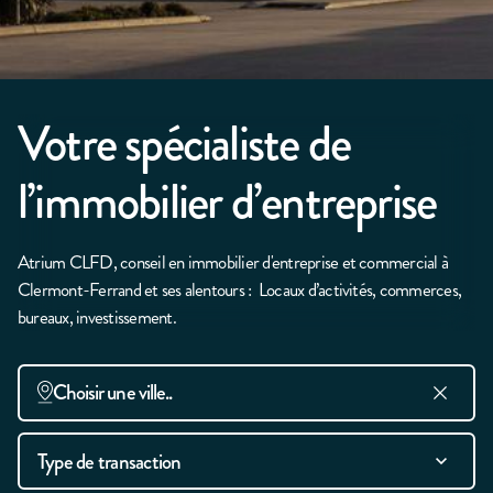
Votre spécialiste de
l’immobilier d’entreprise
Atrium CLFD, conseil en immobilier d'entreprise et commercial à
Clermont-Ferrand et ses alentours : Locaux d’activités, commerces,
bureaux, investissement.