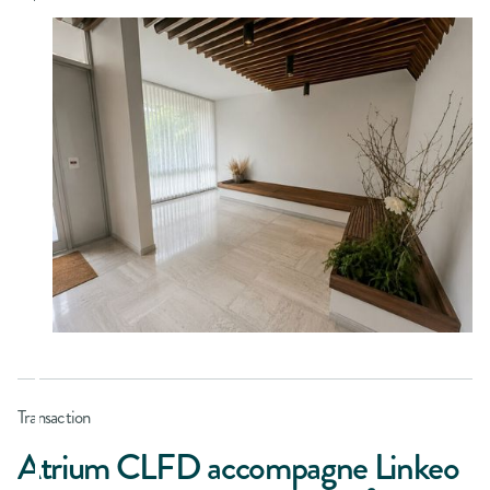
Transaction
Atrium CLFD accompagne Linkeo