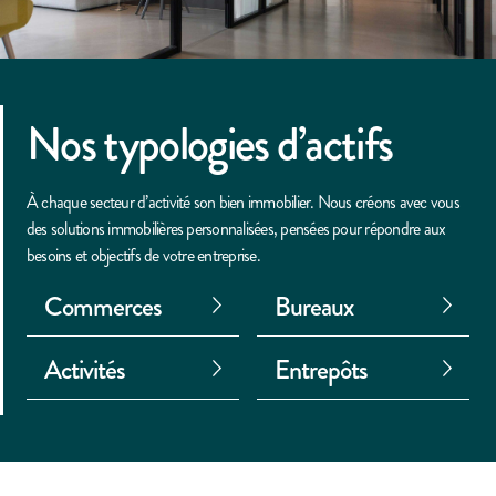
Nos typologies d’actifs
À chaque secteur d’activité son bien immobilier. Nous créons avec vous
des solutions immobilières personnalisées, pensées pour répondre aux
besoins et objectifs de votre entreprise.
Commerces
Bureaux
Activités
Entrepôts