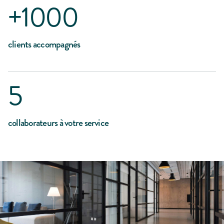
+1000
clients accompagnés
5
collaborateurs à votre service