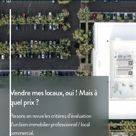
Vendre mes locaux, oui ! Mais à
quel prix ?
Passons en revue les critères d’évaluation
d’un bien immobilier professionnel / local
commercial.