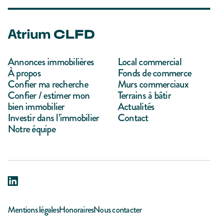
Annonces immobilières
Local commercial
À propos
Fonds de commerce
Confier ma recherche
Murs commerciaux
Confier / estimer mon
Terrains à bâtir
bien immobilier
Actualités
Investir dans l’immobilier
Contact
Notre équipe
Mentions légales
Honoraires
Nous contacter