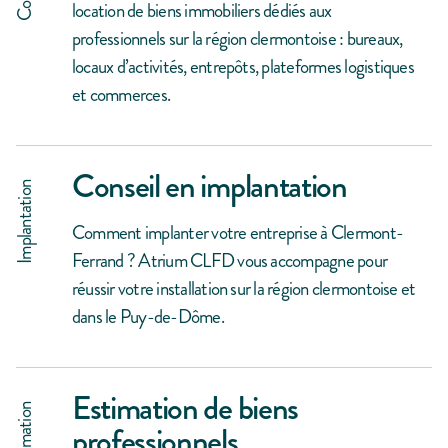
location de biens immobiliers dédiés aux
professionnels sur la région clermontoise : bureaux,
locaux d’activités, entrepôts, plateformes logistiques
et commerces.
Conseil en implantation
Implantation
Comment implanter votre entreprise à Clermont-
Ferrand ? Atrium CLFD vous accompagne pour
réussir votre installation sur la région clermontoise et
dans le Puy-de-Dôme.
Estimation de biens
Estimation
professionnels