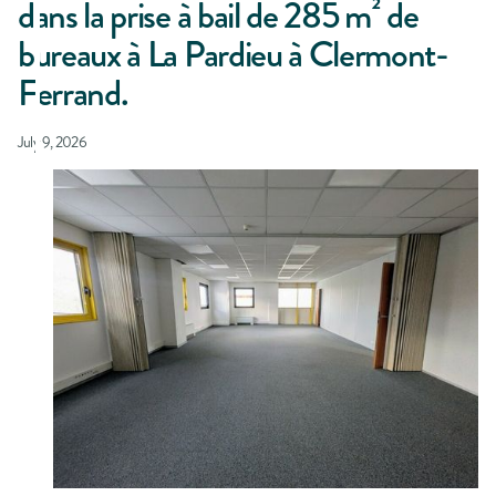
dans la prise à bail de 285 m² de
bureaux à La Pardieu à Clermont-
Ferrand.
July 9, 2026