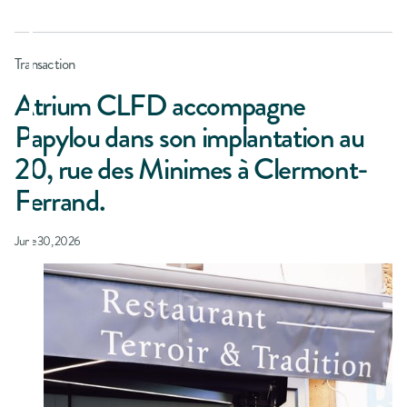
Transaction
Atrium CLFD accompagne
Papylou dans son implantation au
20, rue des Minimes à Clermont-
Ferrand.
June 30, 2026