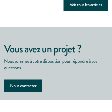
Voir tous les articles
Vous avez un projet ?
Nous sommes à votre disposition pour répondre à vos
questions.
Nous contacter