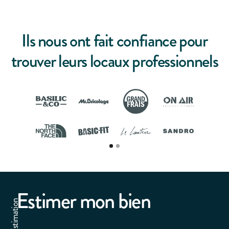
Ils nous ont fait confiance pour
trouver leurs locaux professionnels
Estimer mon bien
Estimation