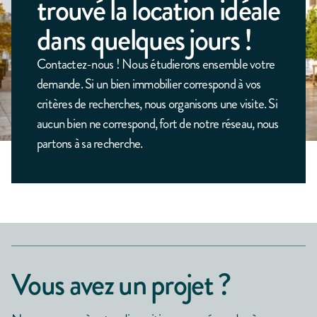
trouvé la location idéale
dans quelques jours !
Contactez-nous ! Nous étudierons ensemble votre
demande. Si un bien immobilier correspond à vos
critères de recherches, nous organisons une visite. Si
aucun bien ne correspond, fort de notre réseau, nous
partons à sa recherche.
Vous avez un projet ?