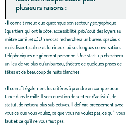
plusieurs raisons :
› Il connaît mieux que quiconque son secteur géographique
(quartiers qui ont la côte, accessibilité, prix/coût des loyers au
mètre carré, etc.)Un avocat recherchera un bureau spacieux
mais discret, calme et lumineux, où ses longues conversations
téléphoniques ne gêneront personne. Une start-up cherchera
un lieu de vie plus qu’un bureau, théâtre de quelques prises de
têtes et de beaucoup de nuits blanches !
› Il connaît également les critères à prendre en compte pour
taper dans le mille. Il sera question de secteur d’activité, de
statut, de notions plus subjectives. Il définira précisément avec
vous ce que vous voulez, ce que vous ne voulez pas, ce qu’il vous
faut et ce qu’il ne vous faut pas.