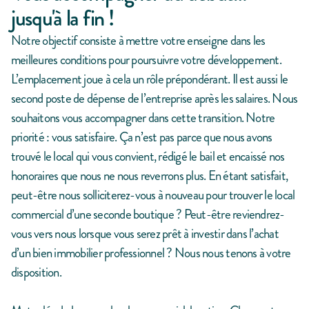
jusqu'à la fin !
Notre objectif consiste à mettre votre enseigne dans les
meilleures conditions pour poursuivre votre développement.
L’emplacement joue à cela un rôle prépondérant. Il est aussi le
second poste de dépense de l’entreprise après les salaires. Nous
souhaitons vous accompagner dans cette transition. Notre
priorité : vous satisfaire. Ça n’est pas parce que nous avons
trouvé le local qui vous convient, rédigé le bail et encaissé nos
honoraires que nous ne nous reverrons plus. En étant satisfait,
peut-être nous solliciterez-vous à nouveau pour trouver le local
commercial d’une seconde boutique ? Peut-être reviendrez-
vous vers nous lorsque vous serez prêt à investir dans l’achat
d’un bien immobilier professionnel ? Nous nous tenons à votre
disposition.