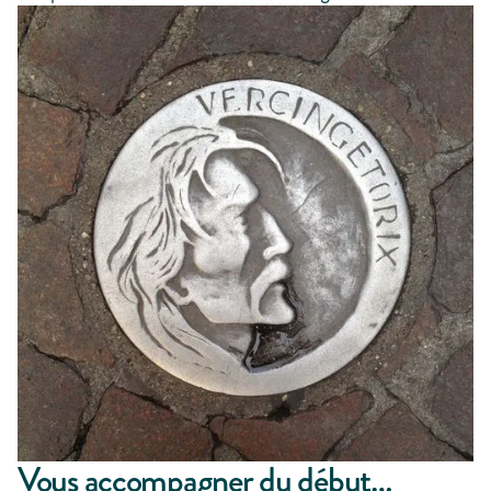
Vous accompagner du début…