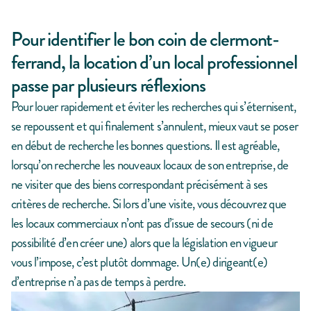
Pour identifier le bon coin de clermont-
ferrand, la location d’un local professionnel
passe par plusieurs réflexions​
Pour louer rapidement et éviter les recherches qui s’éternisent,
se repoussent et qui finalement s’annulent, mieux vaut se poser
en début de recherche les bonnes questions. Il est agréable,
lorsqu’on recherche les nouveaux locaux de son entreprise, de
ne visiter que des biens correspondant précisément à ses
critères de recherche. Si lors d’une visite, vous découvrez que
les locaux commerciaux n’ont pas d’issue de secours (ni de
possibilité d’en créer une) alors que la législation en vigueur
vous l’impose, c’est plutôt dommage. Un(e) dirigeant(e)
d’entreprise n’a pas de temps à perdre.