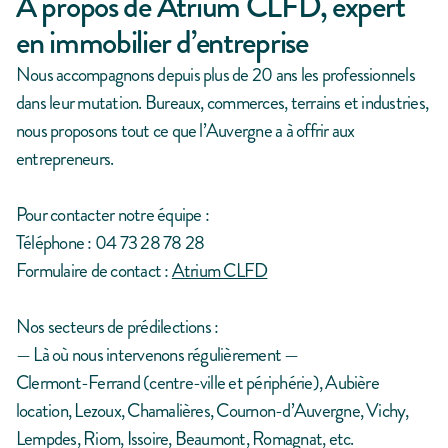
À propos de Atrium CLFD, expert
en immobilier d’entreprise
Nous accompagnons depuis plus de 20 ans les professionnels
dans leur mutation. Bureaux, commerces, terrains et industries,
nous proposons tout ce que l’Auvergne a à offrir aux
entrepreneurs.
Pour contacter notre équipe :
Téléphone :
04 73 28 78 28
Formulaire de contact :
Atrium CLFD
Nos secteurs de prédilections :
— Là où nous intervenons régulièrement —
Clermont-Ferrand (centre-ville et périphérie), Aubière
location, Lezoux, Chamalières, Cournon-d’Auvergne, Vichy,
Lempdes, Riom, Issoire, Beaumont, Romagnat, etc.