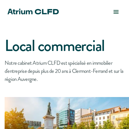
Local commercial
Notre cabinet Atrium CLFD est spécialisé en immobilier
d'entreprise depuis plus de 20 ans à Clermont-Ferrand et sur la
région Auvergne.