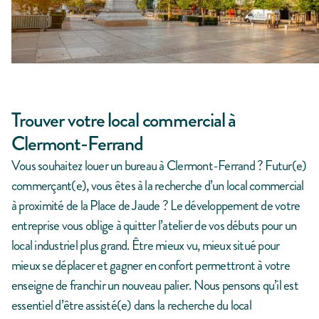
Trouver votre local commercial à
Clermont-Ferrand
Vous souhaitez louer un bureau à Clermont-Ferrand ? Futur(e)
commerçant(e), vous êtes à la recherche d’un local commercial
à proximité de la Place de Jaude ? Le développement de votre
entreprise vous oblige à quitter l’atelier de vos débuts pour un
local industriel plus grand. Être mieux vu, mieux situé pour
mieux se déplacer et gagner en confort permettront à votre
enseigne de franchir un nouveau palier. Nous pensons qu’il est
essentiel d’être assisté(e) dans la recherche du local