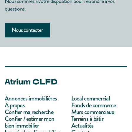
Nous sommes à votre disposition pour répondre à vos
questions.
Nous contacter
Annonces immobilières
Local commercial
À propos
Fonds de commerce
Confier ma recherche
Murs commerciaux
Confier / estimer mon
Terrains à bâtir
bien immobilier
Actualités