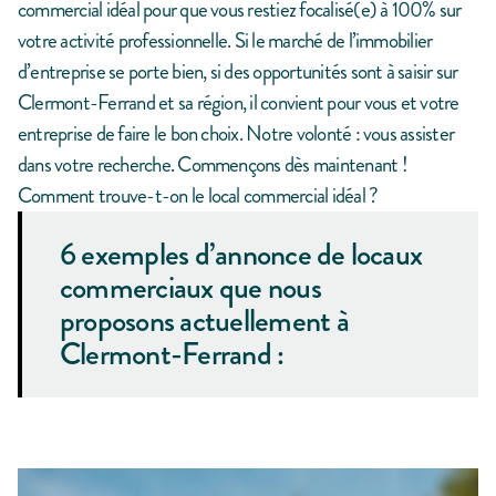
commercial idéal pour que vous restiez focalisé(e) à 100% sur
votre activité professionnelle. Si le marché de l’immobilier
d’entreprise se porte bien, si des opportunités sont à saisir sur
Clermont-Ferrand et sa région, il convient pour vous et votre
entreprise de faire le bon choix. Notre volonté : vous assister
dans votre recherche. Commençons dès maintenant !
Comment trouve-t-on le local commercial idéal ?
6 exemples d’annonce de locaux
commerciaux que nous
proposons actuellement à
Clermont-Ferrand :