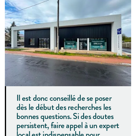
Il est donc conseillé de se poser
dès le début des recherches les
bonnes questions. Si des doutes
persistent, faire appel à un expert
local est indispensable pour