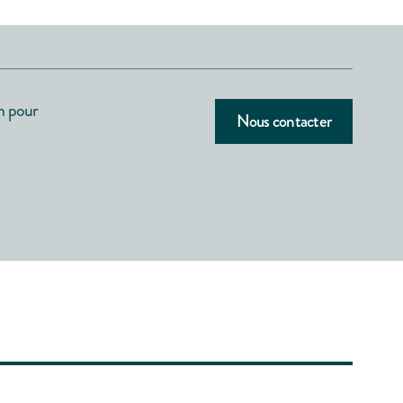
n pour
Nous contacter