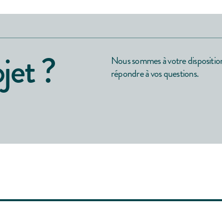
jet ?
Nous sommes à votre dispositio
répondre à vos questions.