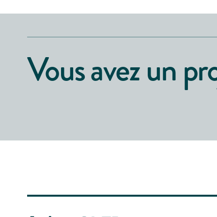
Vous avez un pro