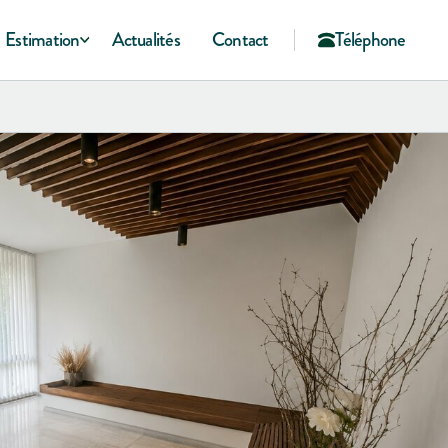
Estimation
Actualités
Contact
Téléphone