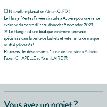
💥 Nouvelle implantation Atrium CLFD !
Le Hangar Ventes Privées s’installe à Aubière pour une vente
exclusive du mercredi 1er au dimanche 5 novembre 2023.
🚨 Le Hangar est une boutique éphémère itinérante
spécialisée dans la vente de baskets et vêtements de marque
neufs à prix cassés !
Retrouvez-les dès demain au 15, rue de l’Industrie à Aubière.
Fabien CHAPELLE et Yohan LAIRE 👏
Vous avez un projet ?