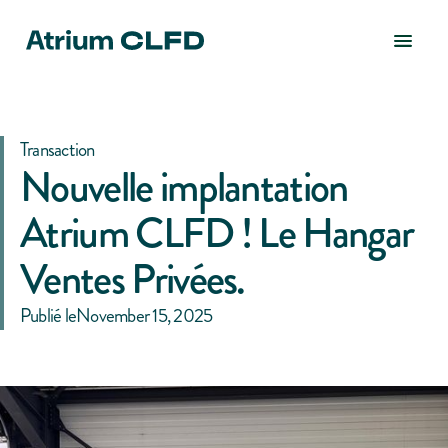
Transaction
Nouvelle implantation
Atrium CLFD ! Le Hangar
Ventes Privées.
Publié le
November 15, 2025