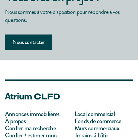
Nous sommes à votre disposition pour répondre à vos
questions.
Nous contacter
Annonces immobilières
Local commercial
À propos
Fonds de commerce
Confier ma recherche
Murs commerciaux
Confier / estimer mon
Terrains à bâtir