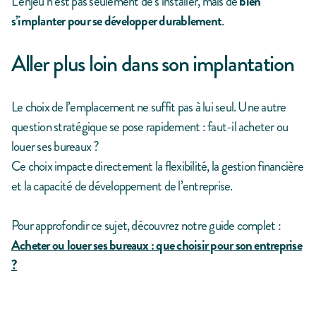
L’enjeu n’est pas seulement de s’installer, mais de
bien
s’implanter pour se développer durablement
.
Aller plus loin dans son implantation
Le choix de l’emplacement ne suffit pas à lui seul. Une autre
question stratégique se pose rapidement : faut-il acheter ou
louer ses bureaux ?
Ce choix impacte directement la flexibilité, la gestion financière
et la capacité de développement de l’entreprise.
Pour approfondir ce sujet, découvrez notre guide complet :
Acheter ou louer ses bureaux : que choisir pour son entreprise
?