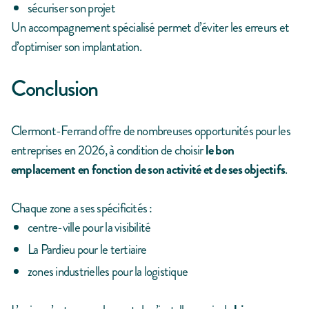
sécuriser son projet
Un accompagnement spécialisé permet d’éviter les erreurs et
d’optimiser son implantation.
Conclusion
Clermont-Ferrand offre de nombreuses opportunités pour les
entreprises en 2026, à condition de choisir
le bon
emplacement en fonction de son activité et de ses objectifs
.
Chaque zone a ses spécificités :
centre-ville pour la visibilité
La Pardieu pour le tertiaire
zones industrielles pour la logistique