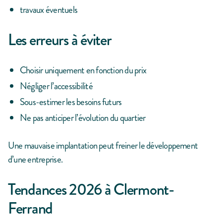
travaux éventuels
Les erreurs à éviter
Choisir uniquement en fonction du prix
Négliger l’accessibilité
Sous-estimer les besoins futurs
Ne pas anticiper l’évolution du quartier
Une mauvaise implantation peut freiner le développement
d’une entreprise.
Tendances 2026 à Clermont-
Ferrand