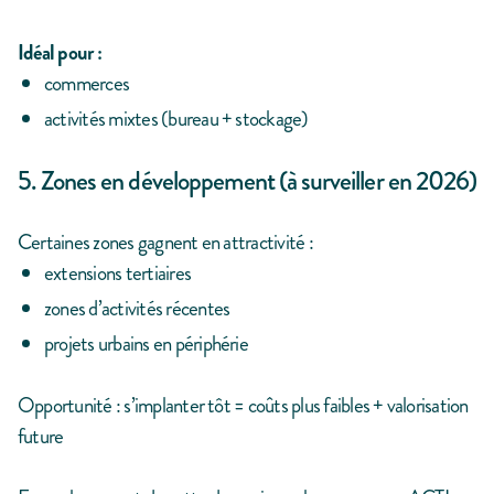
Idéal pour :
commerces
activités mixtes (bureau + stockage)
5. Zones en développement (à surveiller en 2026)
Certaines zones gagnent en attractivité :
extensions tertiaires
zones d’activités récentes
projets urbains en périphérie
Opportunité : s’implanter tôt = coûts plus faibles + valorisation
future