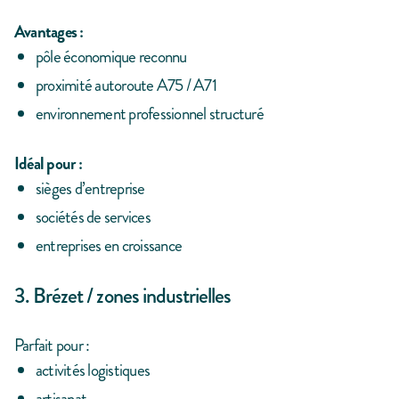
Avantages :
pôle économique reconnu
proximité autoroute A75 / A71
environnement professionnel structuré
Idéal pour :
sièges d’entreprise
sociétés de services
entreprises en croissance
3. Brézet / zones industrielles
Parfait pour :
activités logistiques
artisanat