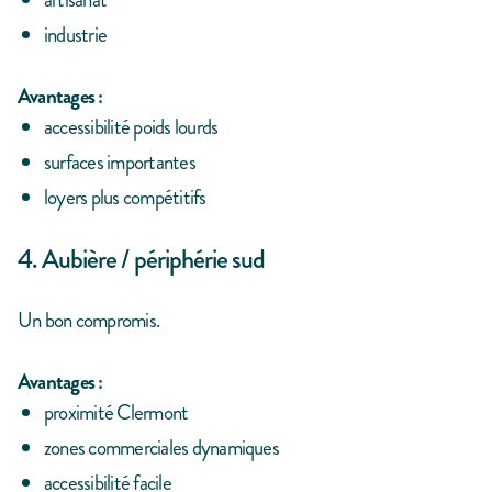
industrie
Avantages :
accessibilité poids lourds
surfaces importantes
loyers plus compétitifs
4. Aubière / périphérie sud
Un bon compromis.
Avantages :
proximité Clermont
zones commerciales dynamiques
accessibilité facile