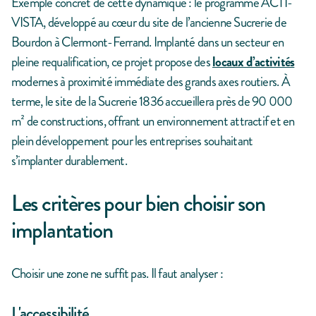
Exemple concret de cette dynamique : le programme ACTI-
VISTA, développé au cœur du site de l’ancienne Sucrerie de
Bourdon à Clermont-Ferrand. Implanté dans un secteur en
pleine requalification, ce projet propose des
locaux d’activités
modernes à proximité immédiate des grands axes routiers. À
terme, le site de la Sucrerie 1836 accueillera près de 90 000
m² de constructions, offrant un environnement attractif et en
plein développement pour les entreprises souhaitant
s’implanter durablement.
Les critères pour bien choisir son
implantation
Choisir une zone ne suffit pas. Il faut analyser :
L'accessibilité