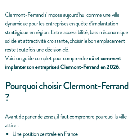
Clermont-Ferrand s’impose aujourd’hui comme une ville
dynamique pour les entreprises en quête d’implantation
stratégique en région. Entre accessibilité, bassin économique
solide et attractivité croissante, choisir le bon emplacement
reste toutefois une décision clé.
Voici un guide complet pour comprendre
où et comment
implanter son entreprise à Clermont-Ferrand en 2026
.
Pourquoi choisir Clermont-Ferrand
?
Avant de parler de zones, il faut comprendre pourquoi la ville
attire :
Une position centrale en France