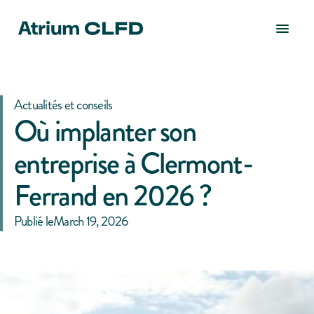
Actualités et conseils
Où implanter son
entreprise à Clermont-
Ferrand en 2026 ?
Publié le
March 19, 2026