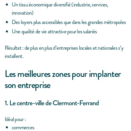
Un tissu économique diversifié (industrie, services,
innovation)
Des loyers plus accessibles que dans les grandes métropoles
Une qualité de vie attractive pour les salariés
Résultat : de plus en plus d’entreprises locales et nationales s’y
installent.
Les meilleures zones pour implanter
son entreprise
1. Le centre-ville de Clermont-Ferrand
Idéal pour :
commerces