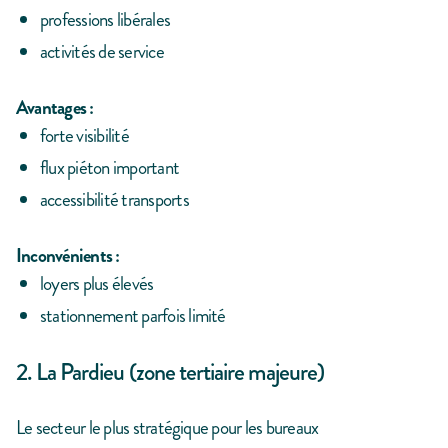
professions libérales
activités de service
Avantages :
forte visibilité
flux piéton important
accessibilité transports
Inconvénients :
loyers plus élevés
stationnement parfois limité
2. La Pardieu (zone tertiaire majeure)
Le secteur le plus stratégique pour les bureaux