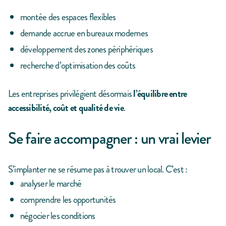
montée des espaces flexibles
demande accrue en bureaux modernes
développement des zones périphériques
recherche d’optimisation des coûts
Les entreprises privilégient désormais
l’équilibre entre
accessibilité, coût et qualité de vie
.
Se faire accompagner : un vrai levier
S’implanter ne se résume pas à trouver un local. C’est :
analyser le marché
comprendre les opportunités
négocier les conditions