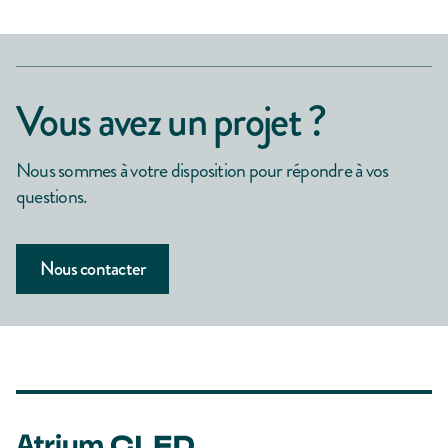
Vous avez un projet ?
Nous sommes à votre disposition pour répondre à vos
questions.
Nous contacter