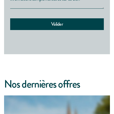
Nos dernières offres