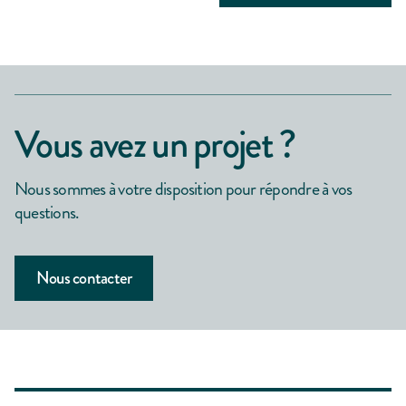
Vous avez un projet ?
Nous sommes à votre disposition pour répondre à vos
questions.
Nous contacter