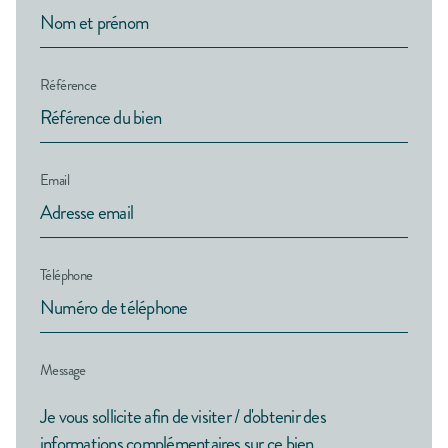
Référence
Email
Téléphone
Message