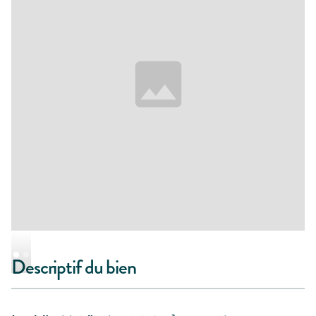
Descriptif du bien