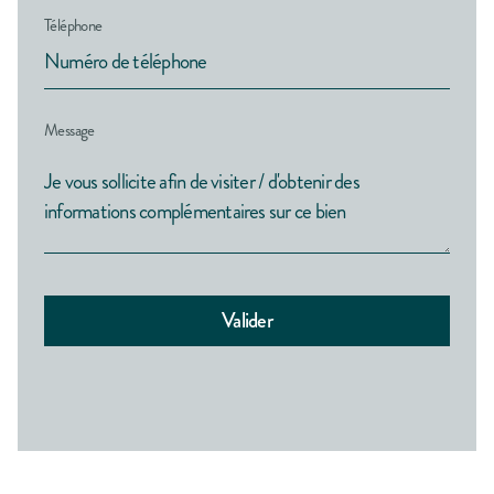
Téléphone
Message