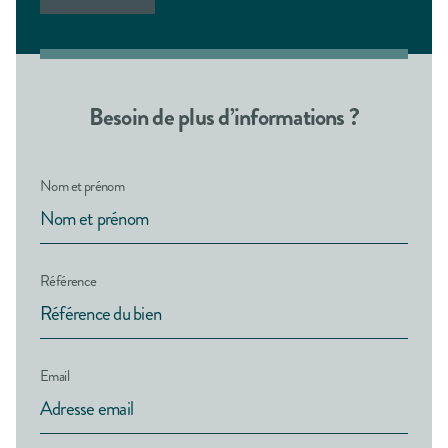
Besoin de plus d’informations ?
Nom et prénom
Référence
Email