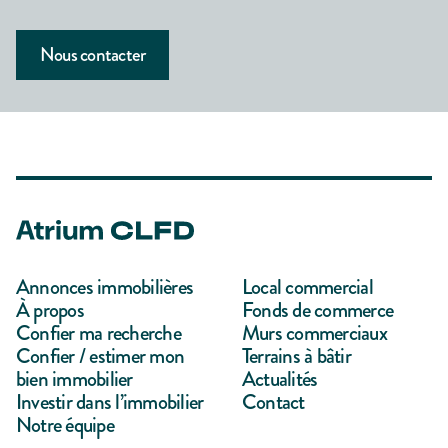
Nous contacter
Annonces immobilières
Local commercial
À propos
Fonds de commerce
Confier ma recherche
Murs commerciaux
Confier / estimer mon
Terrains à bâtir
bien immobilier
Actualités
Investir dans l’immobilier
Contact
Notre équipe