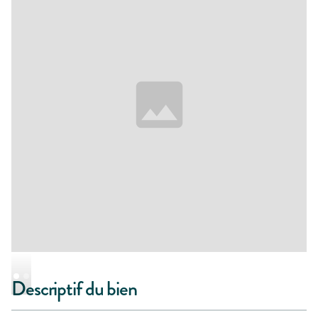
Descriptif du bien