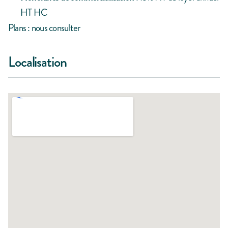
HT HC
Plans : nous consulter
Localisation