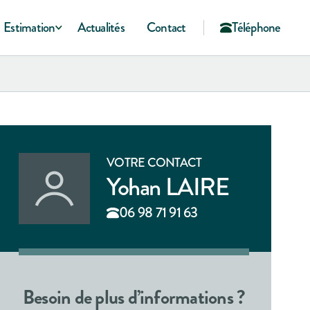
Estimation
Actualités
Contact
Téléphone
VOTRE CONTACT
Yohan LAIRE
06 98 71 91 63
Besoin de plus d’informations ?