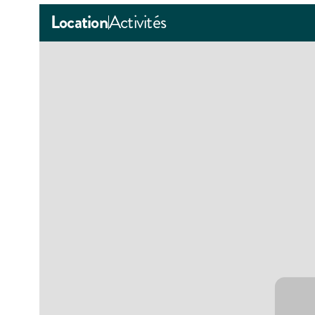
Location
Activités