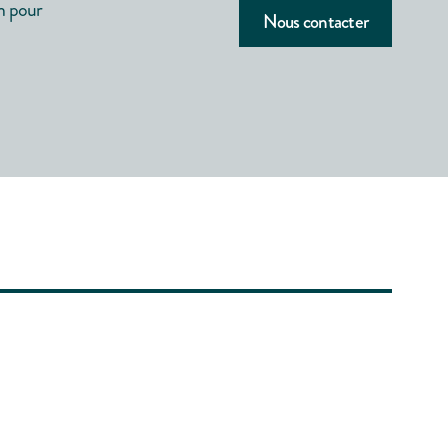
n pour
Nous contacter