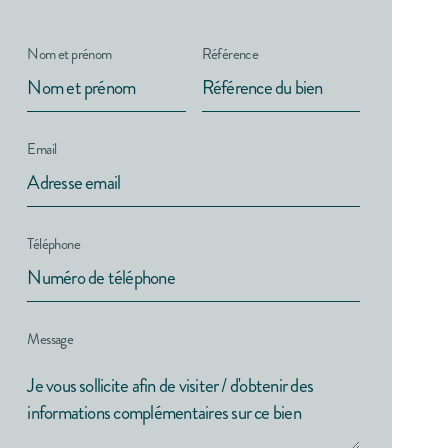
Nom et prénom
Référence
Email
Téléphone
Message