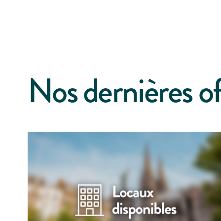
Nos dernières of