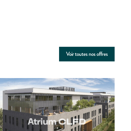
Voir toutes nos offres