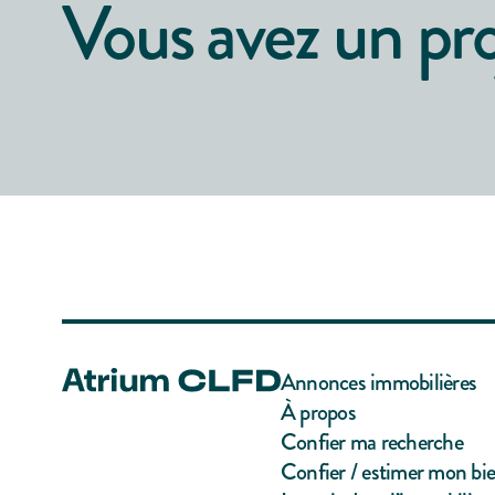
Vous avez un pro
Annonces immobilières
À propos
Confier ma recherche
Confier / estimer mon bi