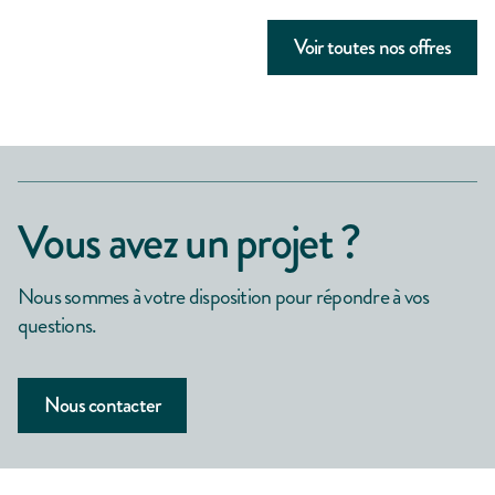
Voir toutes nos offres
Vous avez un projet ?
Nous sommes à votre disposition pour répondre à vos
questions.
Nous contacter