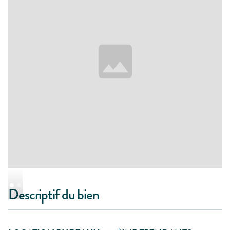
Descriptif du bien