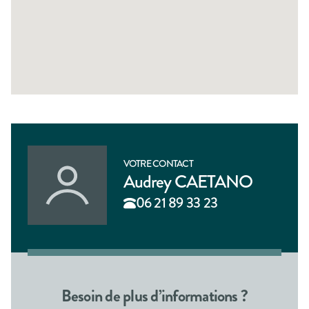
VOTRE CONTACT
Audrey CAETANO
06 21 89 33 23
Besoin de plus d’informations ?