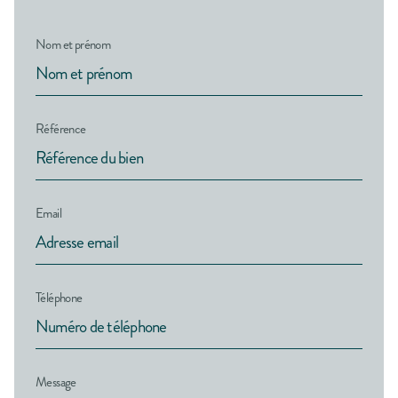
Nom et prénom
Référence
Email
Téléphone
Message