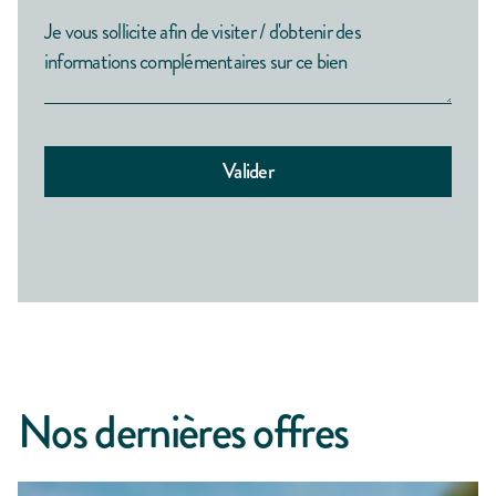
Nos dernières offres