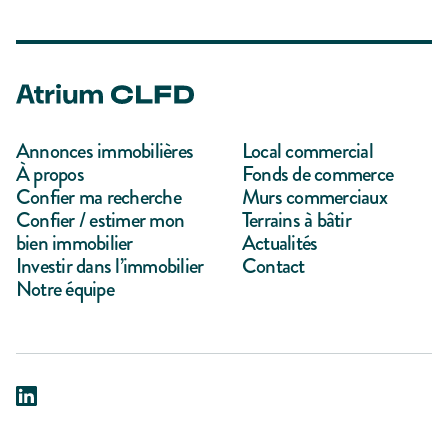
Annonces immobilières
Local commercial
À propos
Fonds de commerce
Confier ma recherche
Murs commerciaux
Confier / estimer mon
Terrains à bâtir
bien immobilier
Actualités
Investir dans l’immobilier
Contact
Notre équipe