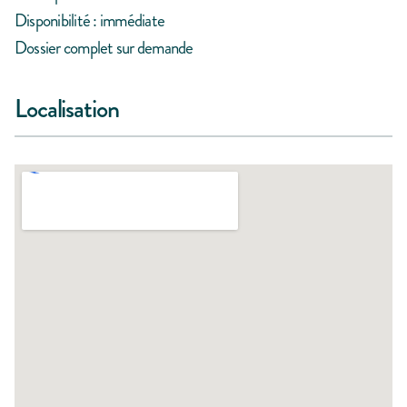
Disponibilité : immédiate
Dossier complet sur demande
Localisation