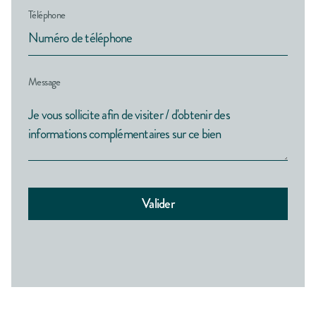
Téléphone
Message