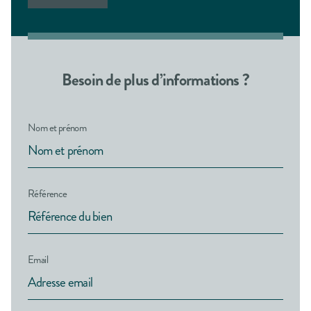
Besoin de plus d’informations ?
Nom et prénom
Référence
Email