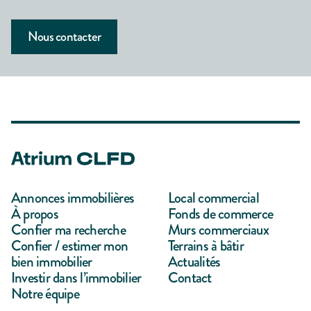
Nous contacter
Annonces immobilières
Local commercial
À propos
Fonds de commerce
Confier ma recherche
Murs commerciaux
Confier / estimer mon
Terrains à bâtir
bien immobilier
Actualités
Investir dans l’immobilier
Contact
Notre équipe