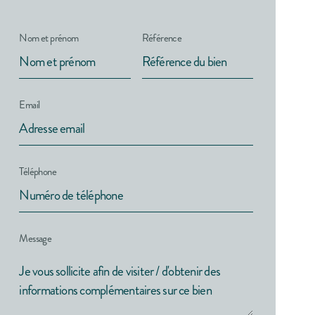
Nom et prénom
Référence
Email
Téléphone
Message