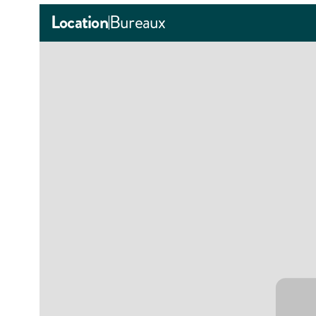
Location
Bureaux