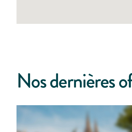
Nos dernières of