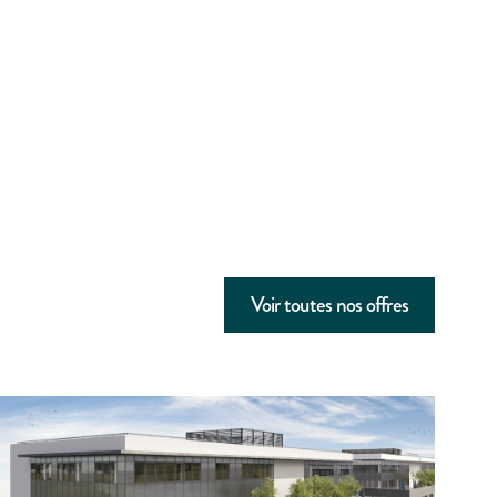
Voir toutes nos offres