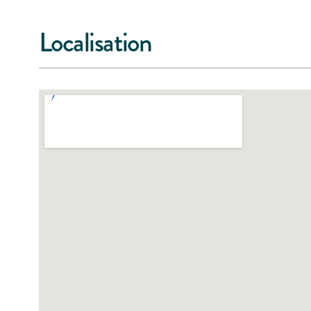
Localisation