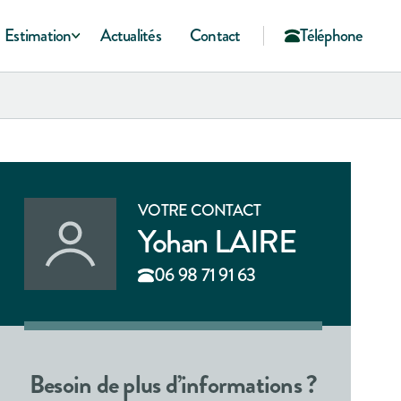
Estimation
Actualités
Contact
Téléphone
VOTRE CONTACT
Yohan LAIRE
06 98 71 91 63
Besoin de plus d’informations ?