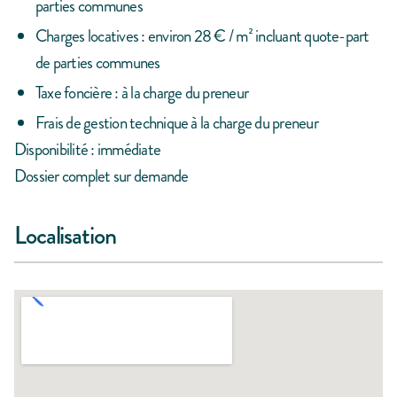
parties communes
Charges locatives : environ 28 € / m² incluant quote-part
de parties communes
Taxe foncière : à la charge du preneur
Frais de gestion technique à la charge du preneur
Disponibilité : immédiate
Dossier complet sur demande
Localisation