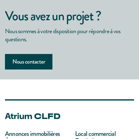
Vous avez un projet ?
Nous sommes à votre disposition pour répondre à vos
questions.
Nous contacter
Annonces immobilières
Local commercial