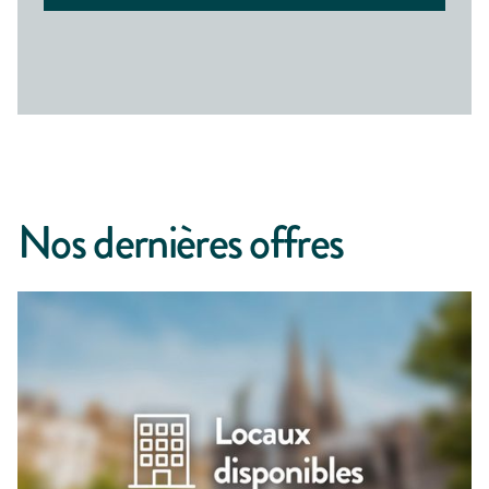
Nos dernières offres