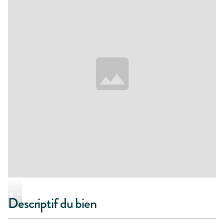
Descriptif du bien