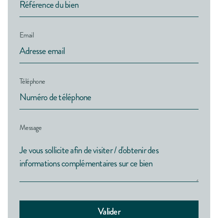
Email
Téléphone
Message