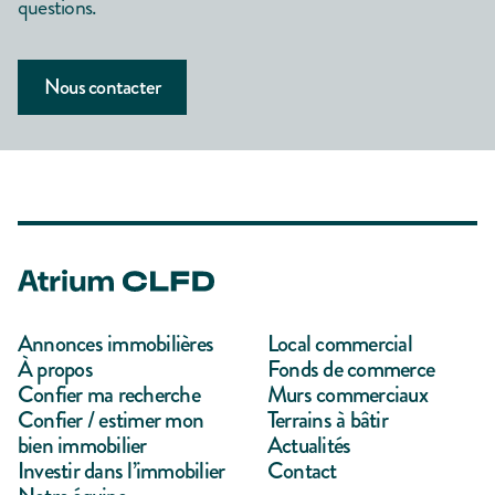
questions.
Nous contacter
Annonces immobilières
Local commercial
À propos
Fonds de commerce
Confier ma recherche
Murs commerciaux
Confier / estimer mon
Terrains à bâtir
bien immobilier
Actualités
Investir dans l’immobilier
Contact