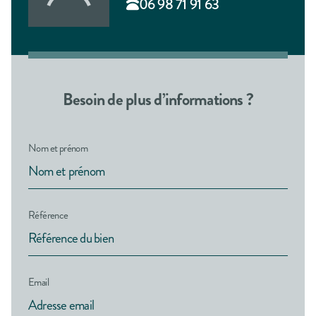
06 98 71 91 63
Besoin de plus d’informations ?
Nom et prénom
Référence
Email