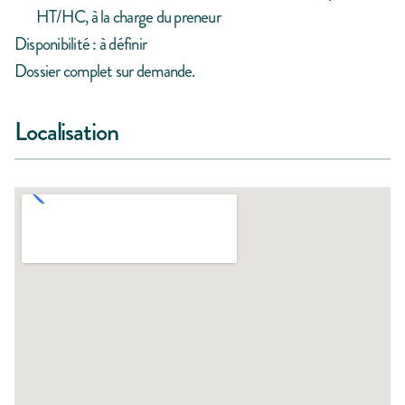
HT/HC, à la charge du preneur
Disponibilité : à définir
Dossier complet sur demande.
Localisation