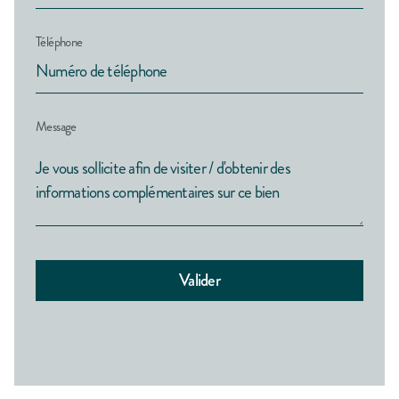
Téléphone
Message