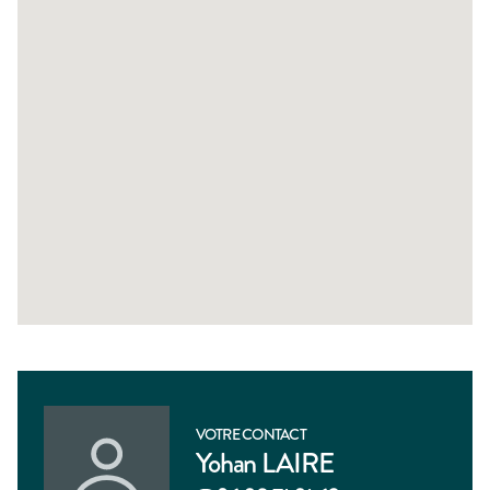
VOTRE CONTACT
Yohan LAIRE