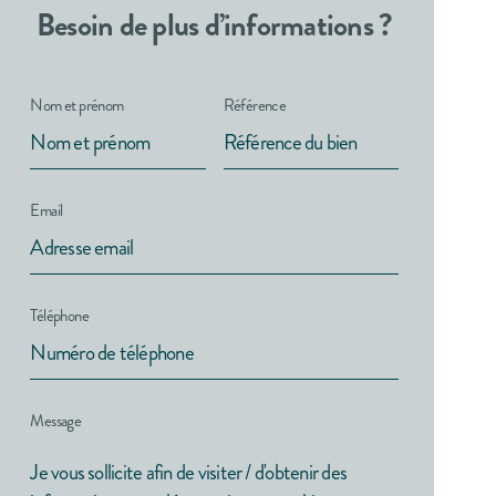
Besoin de plus d’informations ?
Nom et prénom
Référence
Email
Téléphone
Message