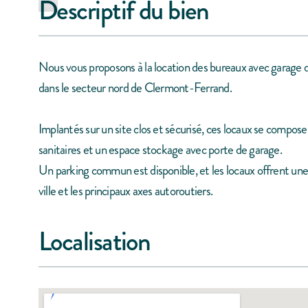
Descriptif du bien
Nous vous proposons à la location des bureaux avec garage 
dans le secteur nord de Clermont-Ferrand.
Implantés sur un site clos et sécurisé, ces locaux se compos
sanitaires et un espace stockage avec porte de garage.
Un parking commun est disponible, et les locaux offrent une 
ville et les principaux axes autoroutiers.
Localisation