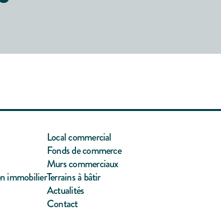
Local commercial
Fonds de commerce
Murs commerciaux
en immobilier
Terrains à bâtir
Actualités
Contact