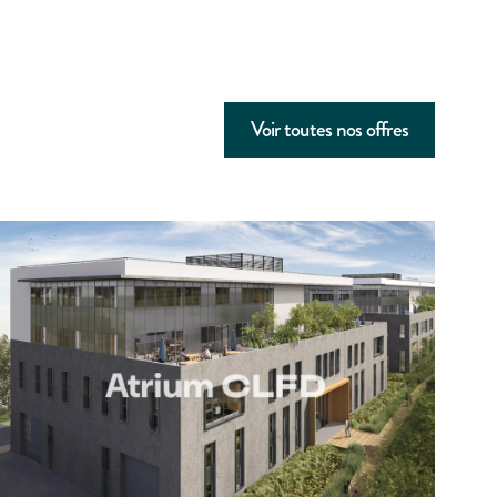
Voir toutes nos offres