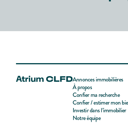
Annonces immobilières
À propos
Confier ma recherche
Confier / estimer mon bi
Investir dans l’immobilier
Notre équipe