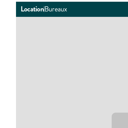
Location
Bureaux