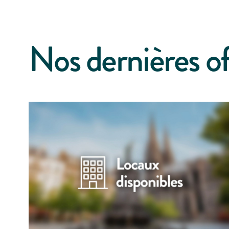
Nos dernières of