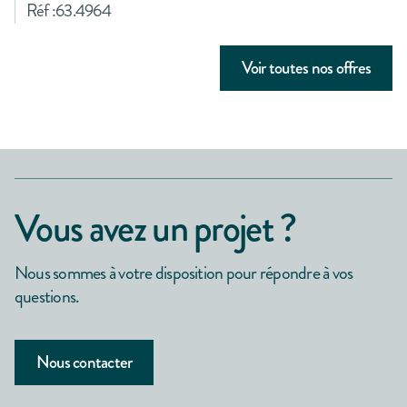
Réf :
63.4964
Voir toutes nos offres
Vous avez un projet ?
Nous sommes à votre disposition pour répondre à vos
questions.
Nous contacter