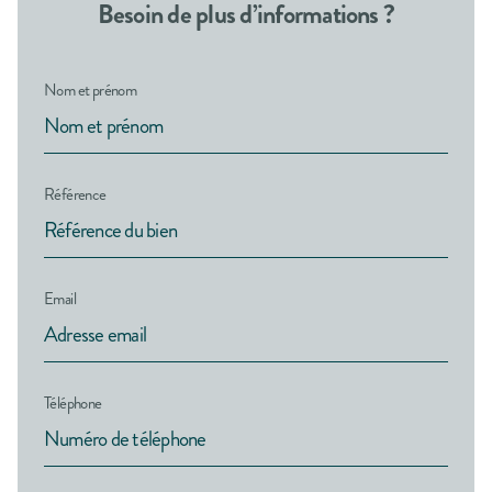
Besoin de plus d’informations ?
Nom et prénom
Référence
Email
Téléphone