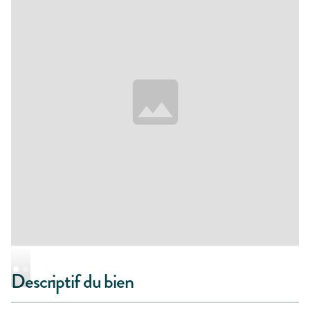
Descriptif du bien