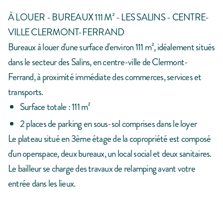
À LOUER - BUREAUX 111 M² - LES SALINS - CENTRE-
VILLE CLERMONT-FERRAND
Bureaux à louer d'une surface d'environ 111 m², idéalement situés
dans le secteur des Salins, en centre-ville de Clermont-
Ferrand, à proximité immédiate des commerces, services et
transports.
Surface totale : 111 m²
2 places de parking en sous-sol comprises dans le loyer
Le plateau situé en 3ème étage de la copropriété est composé
d'un openspace, deux bureaux, un local social et deux sanitaires.
Le bailleur se charge des travaux de relamping avant votre
entrée dans les lieux.