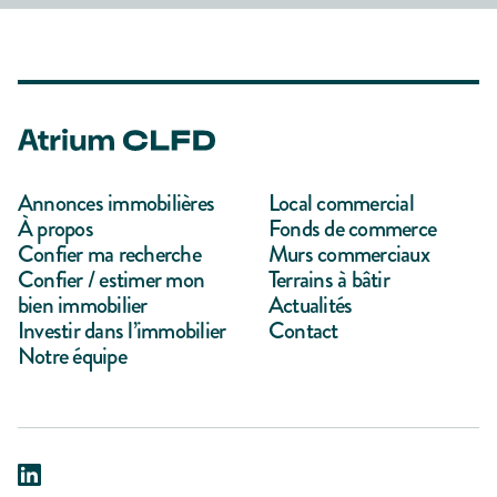
Annonces immobilières
Local commercial
À propos
Fonds de commerce
Confier ma recherche
Murs commerciaux
Confier / estimer mon
Terrains à bâtir
bien immobilier
Actualités
Investir dans l’immobilier
Contact
Notre équipe