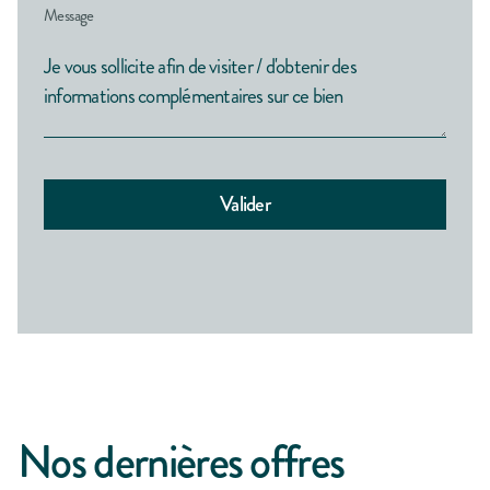
Message
Nos dernières offres