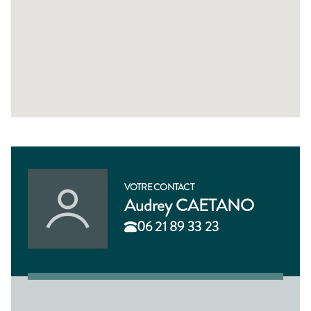
VOTRE CONTACT
Audrey CAETANO
06 21 89 33 23