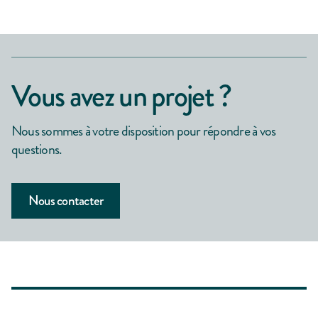
Vous avez un projet ?
Nous sommes à votre disposition pour répondre à vos
questions.
Nous contacter