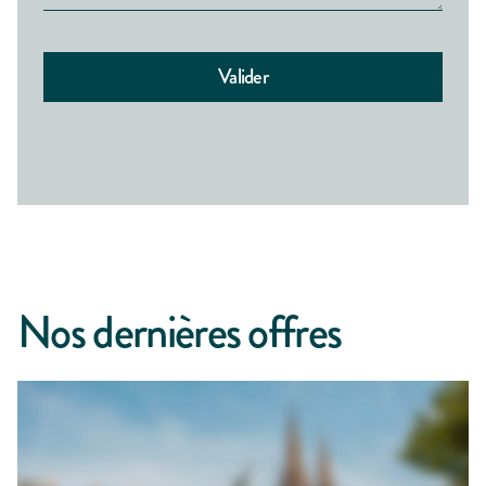
Nos dernières offres