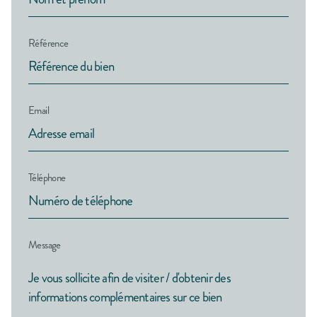
Référence
Email
Téléphone
Message