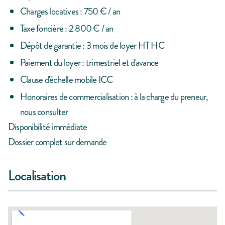
Charges locatives : 750 € / an
Taxe foncière : 2 800 € / an
Dépôt de garantie : 3 mois de loyer HT HC
Paiement du loyer : trimestriel et d'avance
Clause d'échelle mobile ICC
Honoraires de commercialisation : à la charge du preneur,
nous consulter
Disponibilité immédiate
Dossier complet sur demande
Localisation