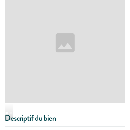
Descriptif du bien