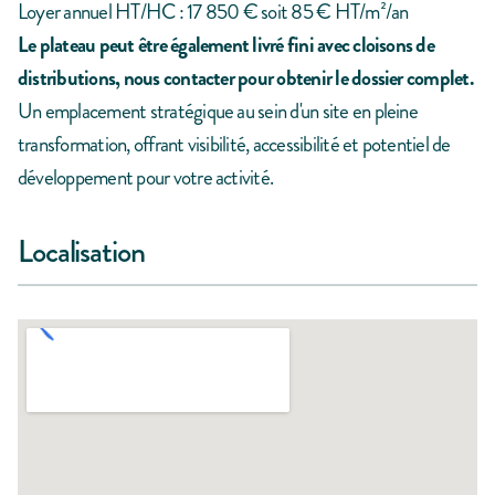
Loyer annuel HT/HC : 17 850 € soit 85 € HT/m²/an
Le plateau peut être également livré fini avec cloisons de
distributions, nous contacter pour obtenir le dossier complet.
Un emplacement stratégique au sein d'un site en pleine
transformation, offrant visibilité, accessibilité et potentiel de
développement pour votre activité.
Localisation