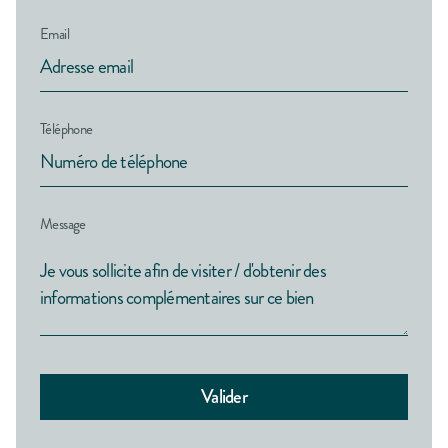
Email
Téléphone
Message