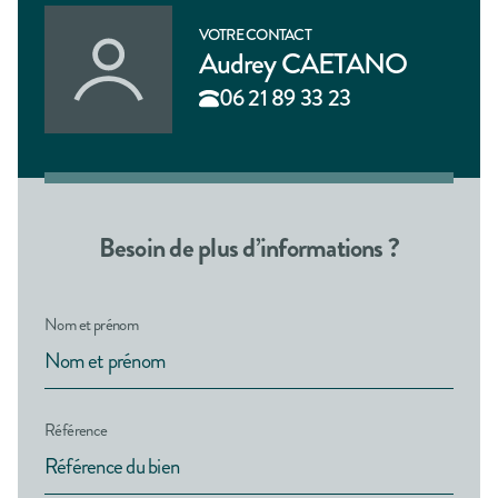
VOTRE CONTACT
Audrey CAETANO
06 21 89 33 23
Besoin de plus d’informations ?
Nom et prénom
Référence