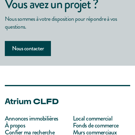
Vous avez un projet ?
Nous sommes à votre disposition pour répondre à vos
questions.
Nous contacter
Annonces immobilières
Local commercial
À propos
Fonds de commerce
Confier ma recherche
Murs commerciaux