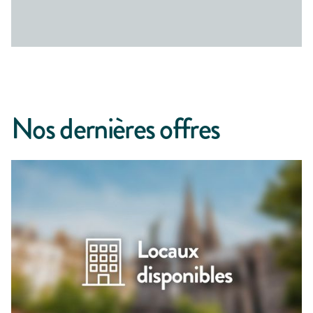
Nos dernières offres