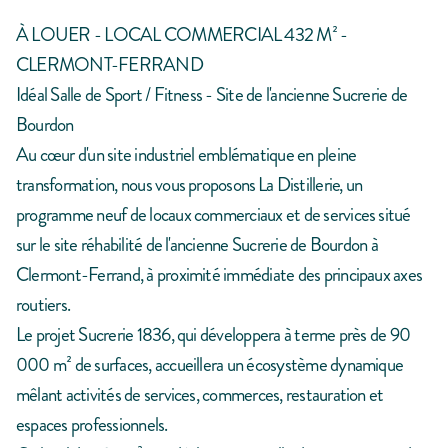
À LOUER - LOCAL COMMERCIAL 432 M² -
CLERMONT-FERRAND
Idéal Salle de Sport / Fitness - Site de l'ancienne Sucrerie de
Bourdon
Au cœur d'un site industriel emblématique en pleine
transformation, nous vous proposons La Distillerie, un
programme neuf de locaux commerciaux et de services situé
sur le site réhabilité de l'ancienne Sucrerie de Bourdon à
Clermont-Ferrand, à proximité immédiate des principaux axes
routiers.
Le projet Sucrerie 1836, qui développera à terme près de 90
000 m² de surfaces, accueillera un écosystème dynamique
mêlant activités de services, commerces, restauration et
espaces professionnels.