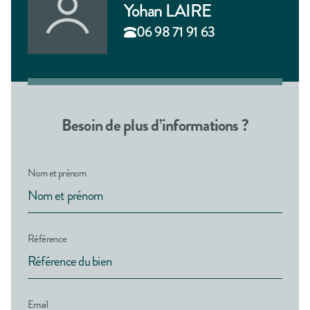
Yohan LAIRE
06 98 71 91 63
Besoin de plus d’informations ?
Nom et prénom
Référence
Email