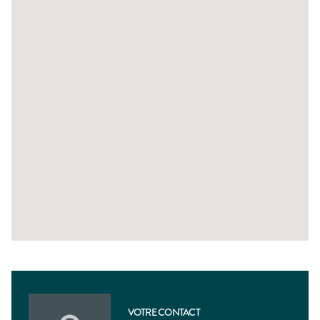
VOTRE CONTACT