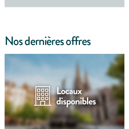
Nos dernières offres