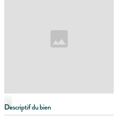
Descriptif du bien