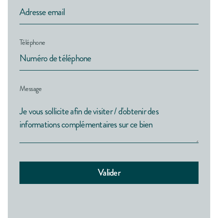
Téléphone
Message