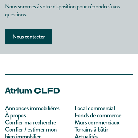
Nous sommes à votre disposition pour répondre à vos
questions.
Nous contacter
Annonces immobilières
Local commercial
À propos
Fonds de commerce
Confier ma recherche
Murs commerciaux
Confier / estimer mon
Terrains à bâtir
bien immobilier
Actualités