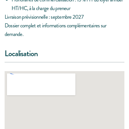
HT/HC, à la charge du preneur
Livraison prévisionnelle : septembre 2027
Dossier complet et informations complémentaires sur
demande.
Localisation