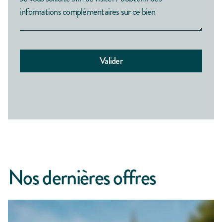
Nos dernières offres