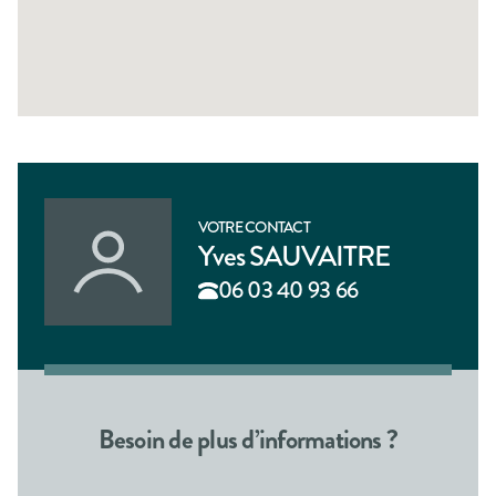
VOTRE CONTACT
Yves SAUVAITRE
06 03 40 93 66
Besoin de plus d’informations ?