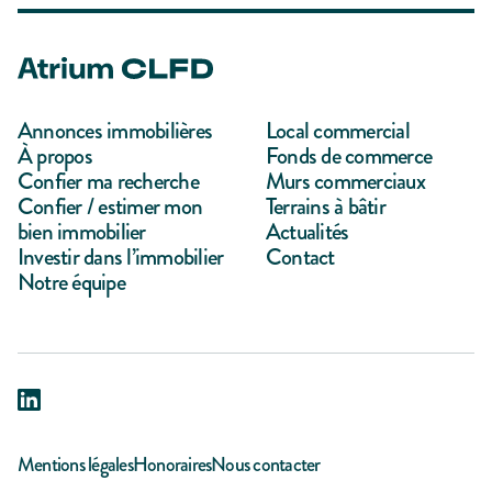
Annonces immobilières
Local commercial
À propos
Fonds de commerce
Confier ma recherche
Murs commerciaux
Confier / estimer mon
Terrains à bâtir
bien immobilier
Actualités
Investir dans l’immobilier
Contact
Notre équipe
Mentions légales
Honoraires
Nous contacter