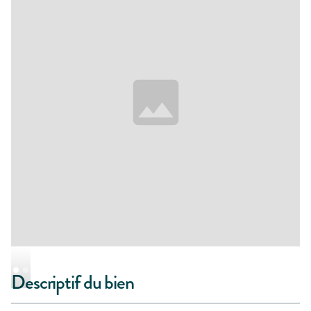
Descriptif du bien