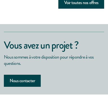
Voir toutes nos offres
Vous avez un projet ?
Nous sommes à votre disposition pour répondre à vos
questions.
Nous contacter