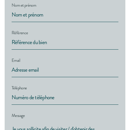
Nom et prénom
Référence
Email
Téléphone
Message