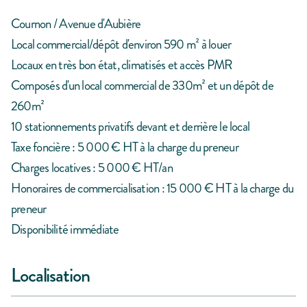
Cournon / Avenue d'Aubière
Local commercial/dépôt d'environ 590 m² à louer
Locaux en très bon état, climatisés et accès PMR
Composés d'un local commercial de 330m² et un dépôt de
260m²
10 stationnements privatifs devant et derrière le local
Taxe foncière : 5 000 € HT à la charge du preneur
Charges locatives : 5 000 € HT/an
Honoraires de commercialisation : 15 000 € HT à la charge du
preneur
Disponibilité immédiate
Localisation