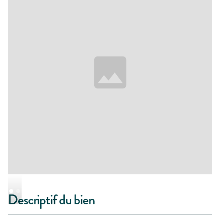
Descriptif du bien