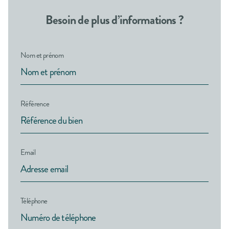
Besoin de plus d’informations ?
Nom et prénom
Référence
Email
Téléphone