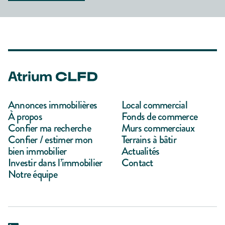
Annonces immobilières
Local commercial
À propos
Fonds de commerce
Confier ma recherche
Murs commerciaux
Confier / estimer mon
Terrains à bâtir
bien immobilier
Actualités
Investir dans l’immobilier
Contact
Notre équipe