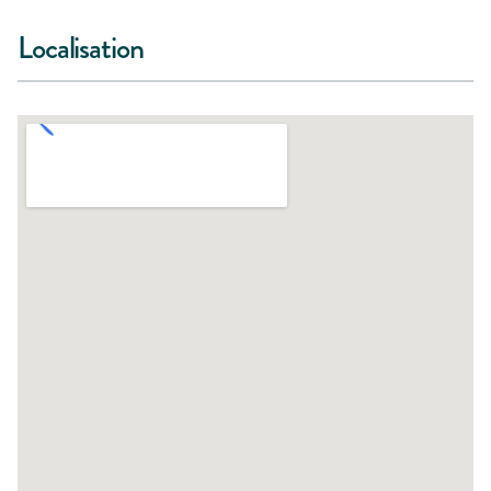
Localisation