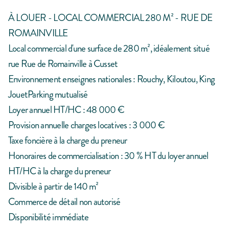
À LOUER - LOCAL COMMERCIAL 280 M² - RUE DE
ROMAINVILLE
Local commercial d'une surface de 280 m², idéalement situé
rue Rue de Romainville à Cusset
Environnement enseignes nationales : Rouchy, Kiloutou, King
JouetParking mutualisé
Loyer annuel HT/HC : 48 000 €
Provision annuelle charges locatives : 3 000 €
Taxe foncière à la charge du preneur
Honoraires de commercialisation : 30 % HT du loyer annuel
HT/HC à la charge du preneur
Divisible à partir de 140 m²
Commerce de détail non autorisé
Disponibilité immédiate