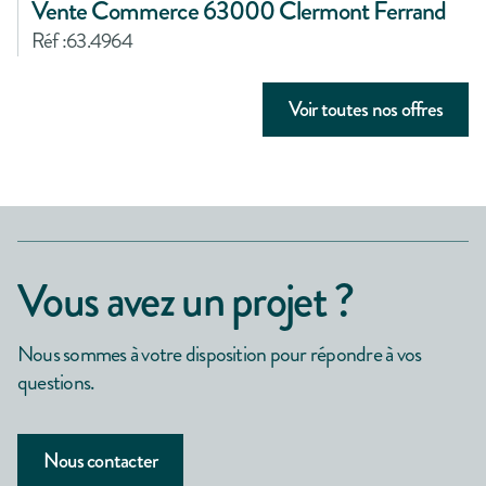
Vente Commerce 63000 Clermont Ferrand
Réf :
63.4964
Voir toutes nos offres
Vous avez un projet ?
Nous sommes à votre disposition pour répondre à vos
questions.
Nous contacter