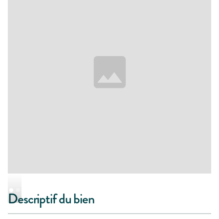
Descriptif du bien