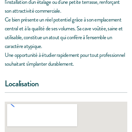
l'installation d'un étalage ou d'une petite terrasse, renforçant
son attractivité commerciale.
Ce bien présente un réel potentiel grâce à son emplacement
central et à la qualité de ses volumes. Sa cave voûtée, saine et
utilisable, constitue un atout qui confère à l'ensemble un
caractère atypique.
Une opportunité à étudier rapidement pour tout professionnel
souhaitant s'implanter durablement.
Localisation