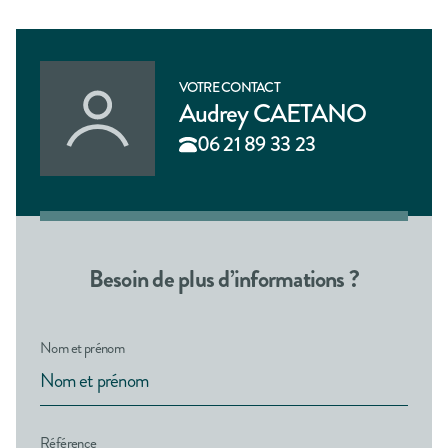
VOTRE CONTACT
Audrey CAETANO
06 21 89 33 23
Besoin de plus d’informations ?
Nom et prénom
Référence