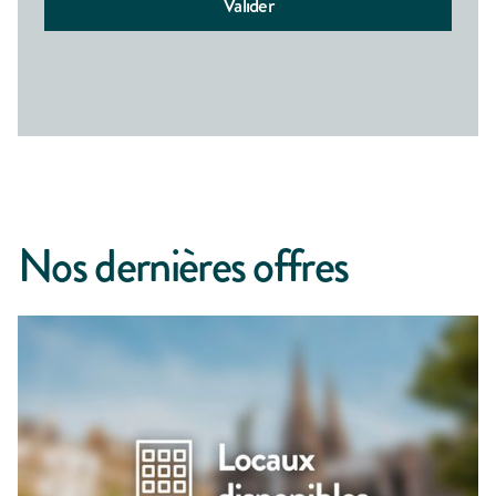
Nos dernières offres