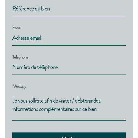
Email
Téléphone
Message