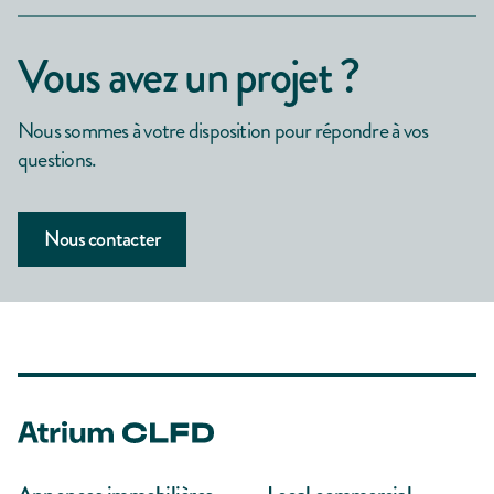
Vous avez un projet ?
Nous sommes à votre disposition pour répondre à vos
questions.
Nous contacter