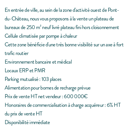
En entrée de ville, au sein de la zone d'activité ouest de Pont-
du-Château, nous vous proposons à la vente un plateau de
bureaux de 250 m² neuf livré plateau fini hors cloisonnement
Cellule climatisée par pompe à chaleur
Cette zone bénéficie d'une très bonne visibilité sur un axe à fort
trafic routier
Environnement bancaire et médical
Locaux ERP et PMR
Parking mutualisé : 103 places
Alimentation pour bornes de recharge prévue
Prix de vente HT net vendeur : 600 000€
Honoraires de commercialisation à charge acquéreur : 6% HT
du prix de vente HT
Disponibilité immédiate