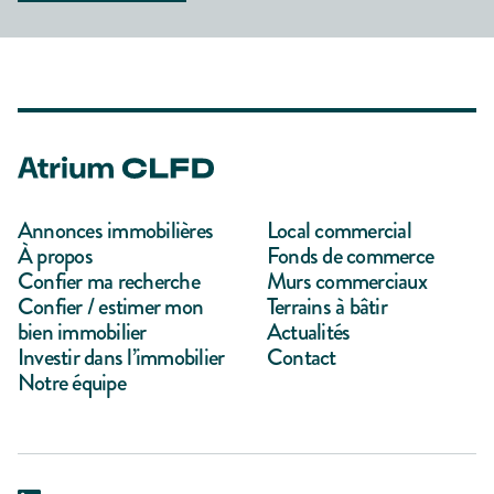
Annonces immobilières
Local commercial
À propos
Fonds de commerce
Confier ma recherche
Murs commerciaux
Confier / estimer mon
Terrains à bâtir
bien immobilier
Actualités
Investir dans l’immobilier
Contact
Notre équipe