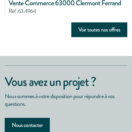
Vente Commerce 63000 Clermont Ferrand
Réf :
63.4964
Voir toutes nos offres
Vous avez un projet ?
Nous sommes à votre disposition pour répondre à vos
questions.
Nous contacter