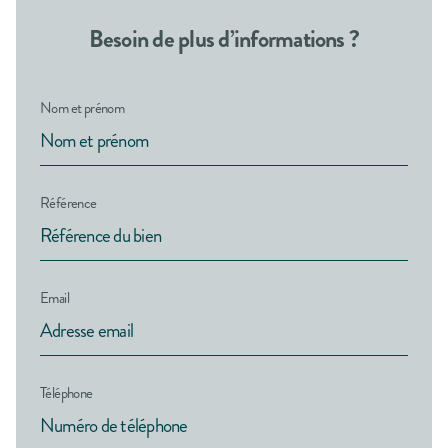
Besoin de plus d’informations ?
Nom et prénom
Référence
Email
Téléphone