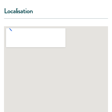
Localisation