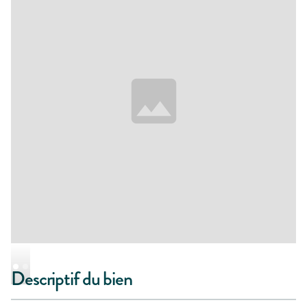
Descriptif du bien